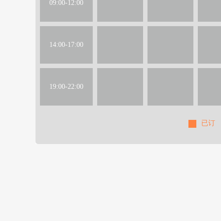
09:00-12:00
14:00-17:00
19:00-22:00
已订