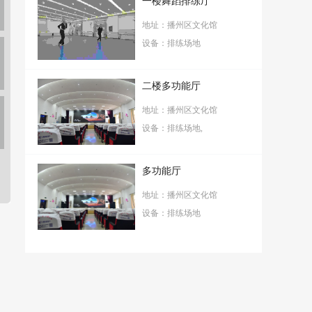
一楼舞蹈排练厅
地址：播州区文化馆
设备：排练场地
二楼多功能厅
地址：播州区文化馆
设备：排练场地,
多功能厅
地址：播州区文化馆
设备：排练场地