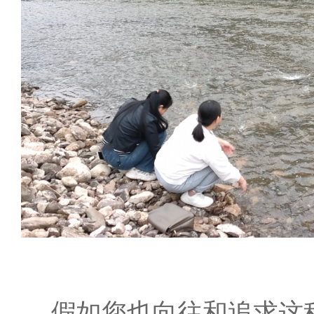
假如您也向往和追求这