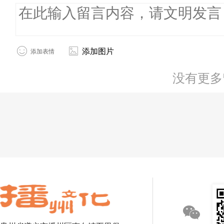
添加图片
添加表情
没有更多