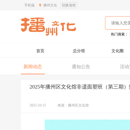
手机版
播州文化
切换场馆
热门搜索：
首页
总分馆
文化圈
新闻动态
通知公告
活动
2025年播州区文化馆非遗面塑班（第三期
2025-10-15
来源：播州区文化馆