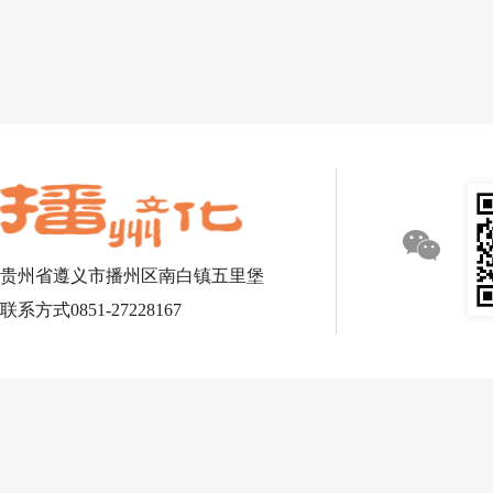
贵州省遵义市播州区南白镇五里堡
联系方式0851-27228167