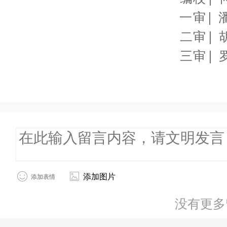
一审| 
二审| 
三审| 
添加图片
添加表情
没有更多