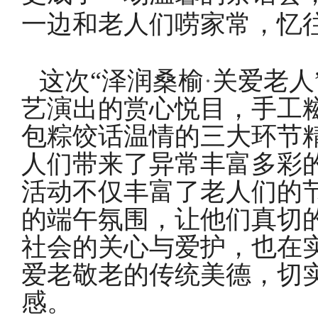
一边和老人们唠家常，忆
这次
“泽润桑榆
·
关爱老人
艺演出的赏心悦目，手工
包粽饺话温情的三大环节
人们带来了异常丰富多彩
活动不仅丰富了老人们的
的端午氛围，让他们真切
社会的关心与爱护，也在
爱老敬老的传统美德，切
感。