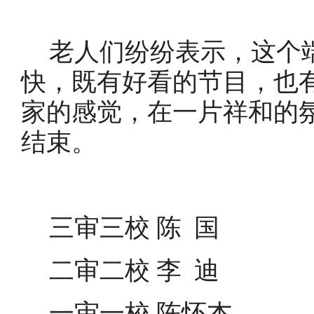
老人们纷纷表示，这个
快，既有好看的节目，也
家的感觉，在一片祥和的
结束。
三审三校
陈
国
二审二校
李
迪
一审一校
陈怀杰