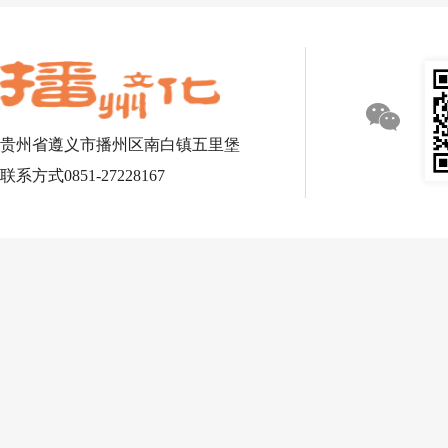
贵州省遵义市播州区南白镇五里堡
联系方式0851-27228167