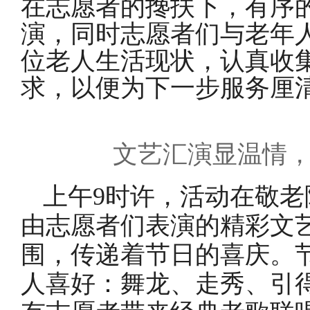
在志愿者的搀扶下，有序
演
，
同时志愿者们与老年
位老人生活现状，认真收
求，以便为下一步服务厘
文艺汇演显温情
上午
9时许，活动在敬
由志愿者们表演的精彩文
围，传递着节日的喜庆。
人喜好：舞龙、走秀、引