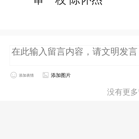
添加图片
添加表情
没有更多