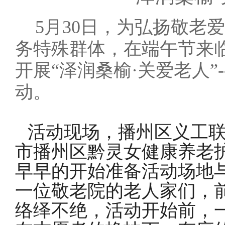
5月30日，为弘扬敬老
务特殊群体，在端午节来
开展“泽润桑榆·关爱老人”
动。
活动现场，
播州区义工
市播州区黔灵女健康养老
早早
的
开始准备活动场地
一位敬老院的老人家们，
络绎不绝，活动开始前，