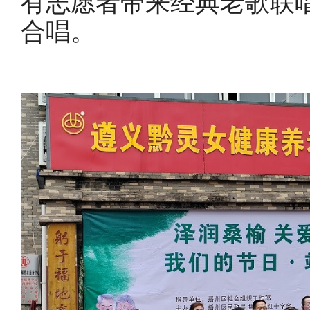
有志愿者带来经典老歌联
合唱。