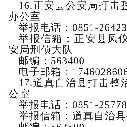
16.正安县公安局打
办公室
举报电话：
0851-2642
举报信箱：正安县凤
安局刑侦大队
邮编：
563400
电子邮箱：
174602860
17.道真自治县打击
公室
举报电话：
0851-2577
举报信箱：道真自治