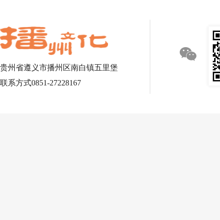
贵州省遵义市播州区南白镇五里堡
联系方式0851-27228167