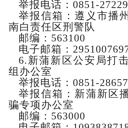
举报电话：
0851-2722
举报信箱：遵义市播
南白责任区刑警队
邮编：
563100
电子邮箱：
295100769
6.新蒲新区公安局打
组办公室
举报电话：
0851-2865
举报信箱：新蒲新区
骗专项办公室
邮编：
563000
电子邮箱：
109383871