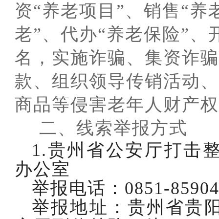
资“养老项目”、销售“养
老”、代办“养老保险”、
名，实施
诈骗、集资诈骗
款、组织领导传销活动、
商品
等侵害老年人财产权
二、线索举报方式
1.贵州省公安厅打击
办公室
举报电话：
0851-8590
举报地址：贵州省贵