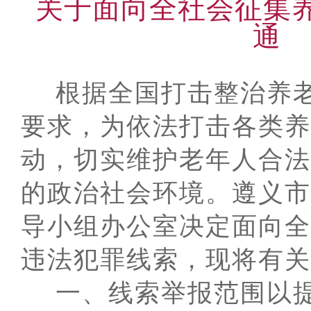
关于面向全社会征集
通
根据全国
打击整治养
要求，为依法打击各类养
动，切实维护老年人合法
的政治社会环境。遵义市
导小组办公室决定面向全
违法犯罪线索
，现将有关
一、线索举报范围
以