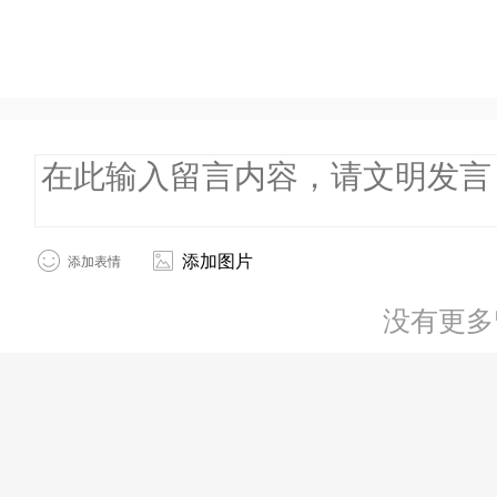
添加图片
添加表情
没有更多