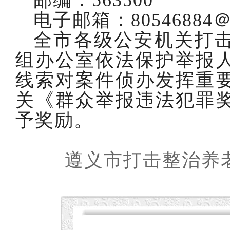
邮编：
563500
电子邮箱：
80546884＠
全市各级公安机关打
组办公室依法保护举报
线索对案件侦办发挥重
关《群众举报违法犯罪
予奖励。
遵义市打击整治养