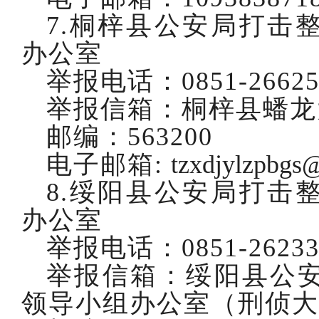
7.桐梓县公安局打击
办公室
举报电话：
0851-2662
举报信箱：桐梓县蟠龙
邮编：
563200
电子邮箱
:
tzxdjylzpbgs
8.绥阳县公安局打击
办公室
举报电话：
0851-2623
举报信箱：绥阳县公
领导小组办公室（刑侦大