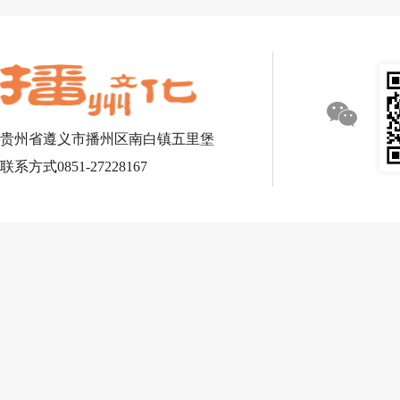
贵州省遵义市播州区南白镇五里堡
联系方式0851-27228167