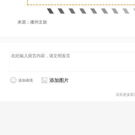
来源：播州文旅
添加图片
添加表情
没有更多留