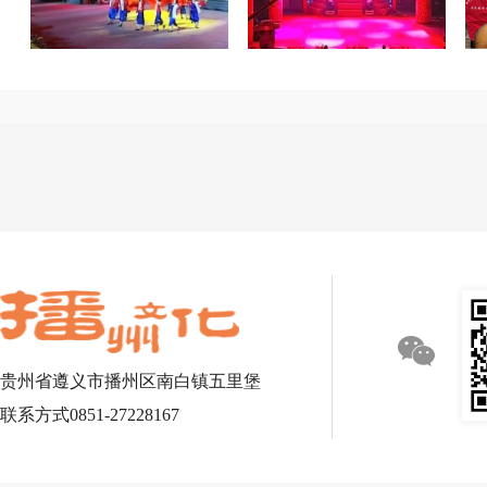
贵州省遵义市播州区南白镇五里堡
联系方式0851-27228167