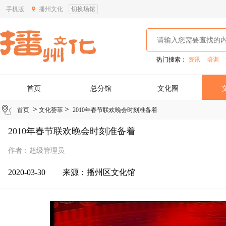
手机版
播州文化
切换场馆
热门搜索：
资讯
培训
首页
总分馆
文化圈
>
>
首页
文化荟萃
2010年春节联欢晚会时刻准备着
2010年春节联欢晚会时刻准备着
作者：超级管理员
2020-03-30
来源：
播州区文化馆