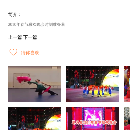
简介：
2010年春节联欢晚会时刻准备着
上一篇
下一篇
猜你喜欢