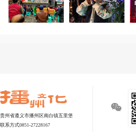
贵州省遵义市播州区南白镇五里堡
联系方式0851-27228167